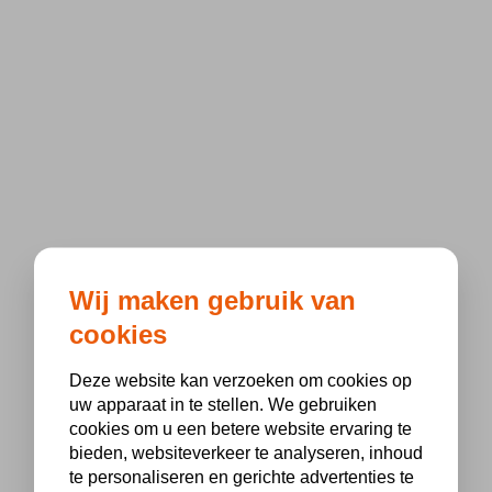
Wij maken gebruik van
cookies
Deze website kan verzoeken om cookies op
uw apparaat in te stellen. We gebruiken
cookies om u een betere website ervaring te
bieden, websiteverkeer te analyseren, inhoud
te personaliseren en gerichte advertenties te