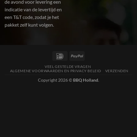
de avond voor levering een
indicatie van de levertijd en
een T&T code, zodat je het
pakket zelf kunt volgen.
IDeal
PayPal
VEEL GESTELDE VRAGEN
ALGEMENE VOORWAARDEN EN PRIVACY BELEID
VERZENDEN
Copyright 2026 ©
BBQ Holland
.