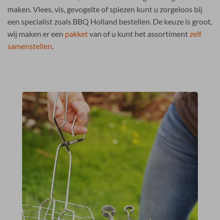
maken. Vlees, vis, gevogelte of spiezen kunt u zorgeloos bij
een specialist zoals BBQ Holland bestellen. De keuze is groot,
wij maken er een
pakket
van of u kunt het assortiment
zelf
samenstellen
.