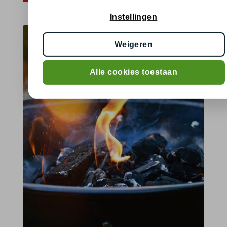
Instellingen
Weigeren
Alle cookies toestaan