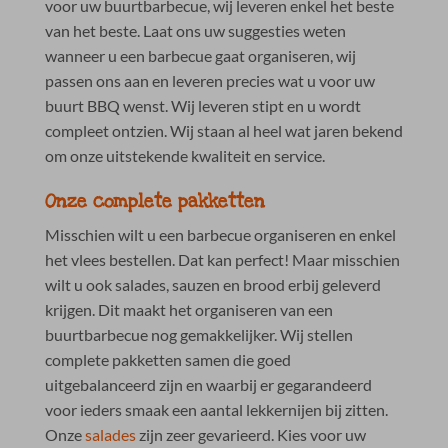
voor uw buurtbarbecue, wij leveren enkel het beste
van het beste. Laat ons uw suggesties weten
wanneer u een barbecue gaat organiseren, wij
passen ons aan en leveren precies wat u voor uw
buurt BBQ wenst. Wij leveren stipt en u wordt
compleet ontzien. Wij staan al heel wat jaren bekend
om onze uitstekende kwaliteit en service.
Onze complete pakketten
Misschien wilt u een barbecue organiseren en enkel
het vlees bestellen. Dat kan perfect! Maar misschien
wilt u ook salades, sauzen en brood erbij geleverd
krijgen. Dit maakt het organiseren van een
buurtbarbecue nog gemakkelijker. Wij stellen
complete pakketten samen die goed
uitgebalanceerd zijn en waarbij er gegarandeerd
voor ieders smaak een aantal lekkernijen bij zitten.
Onze
salades
zijn zeer gevarieerd. Kies voor uw