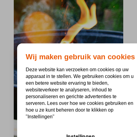
Wij maken gebruik van cookies
Deze website kan verzoeken om cookies op uw
apparaat in te stellen. We gebruiken cookies om u
een betere website ervaring te bieden,
websiteverkeer te analyseren, inhoud te
personaliseren en gerichte advertenties te
serveren. Lees over hoe we cookies gebruiken en
hoe u ze kunt beheren door te klikken op
"Instellingen"
Instellingen