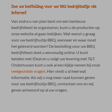
Doe uw bestelling voor uw BBQ bedrijfsuitje via
internet
Van zodra u van plan bent om een barbecue
bedrijfsfeest te organiseren, kunt u de producten op
onze website al gaan bekijken. Wat wenst u graag
voor uw bedrijfsuitje BBQ, wanneer en waar moet
het geleverd worden? De bestelling voor uw BBQ
bedrijfsfeest doet u eenvoudig online. U kunt
betalen met iDeal en u volgt uw levering met T&T.
Ondertussen kunt u ook al een kijkje nemen bij onze
veelgestelde vragen
. Hier vindt u al heel wat
informatie. Als wij u nog meer raad kunnen geven
voor uw bedrijfsuitje BBQ, contacteer ons en wij
geven antwoord op al uw vragen.