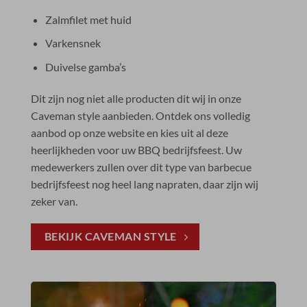
Zalmfilet met huid
Varkensnek
Duivelse gamba’s
Dit zijn nog niet alle producten dit wij in onze
Caveman style aanbieden. Ontdek ons volledig
aanbod op onze website en kies uit al deze
heerlijkheden voor uw BBQ bedrijfsfeest. Uw
medewerkers zullen over dit type van barbecue
bedrijfsfeest nog heel lang napraten, daar zijn wij
zeker van.
BEKIJK CAVEMAN STYLE