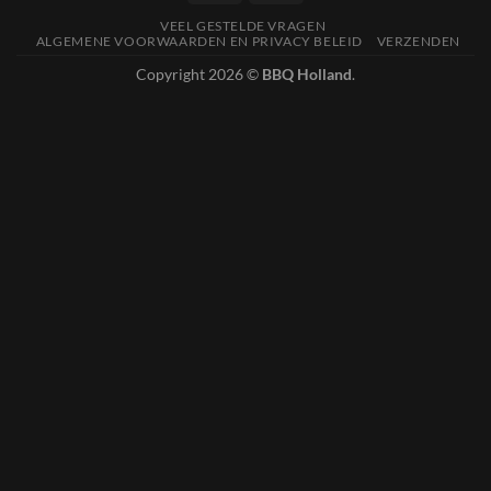
VEEL GESTELDE VRAGEN
ALGEMENE VOORWAARDEN EN PRIVACY BELEID
VERZENDEN
Copyright 2026 ©
BBQ Holland
.