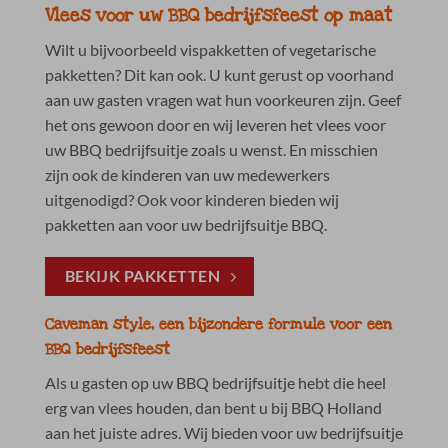
Vlees voor uw BBQ bedrijfsfeest op maat
Wilt u bijvoorbeeld vispakketten of vegetarische
pakketten? Dit kan ook. U kunt gerust op voorhand
aan uw gasten vragen wat hun voorkeuren zijn. Geef
het ons gewoon door en wij leveren het vlees voor
uw BBQ bedrijfsuitje zoals u wenst. En misschien
zijn ook de kinderen van uw medewerkers
uitgenodigd? Ook voor kinderen bieden wij
pakketten aan voor uw bedrijfsuitje BBQ.
BEKIJK PAKKETTEN
Caveman style, een bijzondere formule voor een
BBQ bedrijfsfeest
Als u gasten op uw BBQ bedrijfsuitje hebt die heel
erg van vlees houden, dan bent u bij BBQ Holland
aan het juiste adres. Wij bieden voor uw bedrijfsuitje