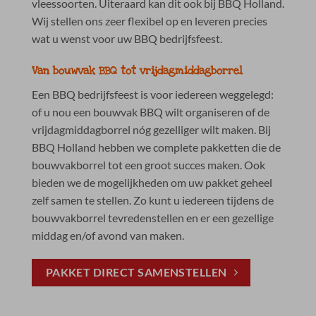
vleessoorten. Uiteraard kan dit ook bij BBQ Holland.
Wij stellen ons zeer flexibel op en leveren precies
wat u wenst voor uw BBQ bedrijfsfeest.
Van bouwvak BBQ tot vrijdagmiddagborrel
Een BBQ bedrijfsfeest is voor iedereen weggelegd:
of u nou een bouwvak BBQ wilt organiseren of de
vrijdagmiddagborrel nóg gezelliger wilt maken. Bij
BBQ Holland hebben we complete pakketten die de
bouwvakborrel tot een groot succes maken. Ook
bieden we de mogelijkheden om uw pakket geheel
zelf samen te stellen. Zo kunt u iedereen tijdens de
bouwvakborrel tevredenstellen en er een gezellige
middag en/of avond van maken.
PAKKET DIRECT SAMENSTELLEN