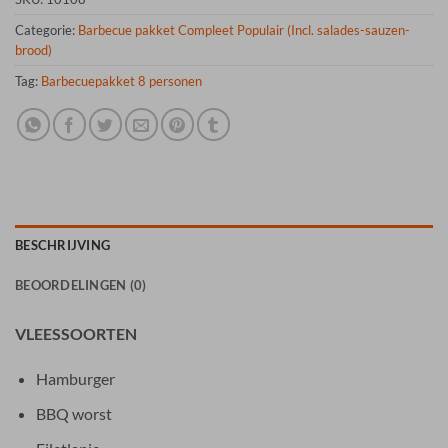
Categorie:
Barbecue pakket Compleet Populair (Incl. salades-sauzen-
brood)
Tag:
Barbecuepakket 8 personen
BESCHRIJVING
BEOORDELINGEN (0)
VLEESSOORTEN
Hamburger
BBQ worst