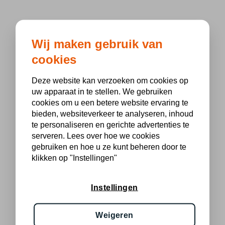
Wij maken gebruik van
cookies
Deze website kan verzoeken om cookies op
uw apparaat in te stellen. We gebruiken
cookies om u een betere website ervaring te
bieden, websiteverkeer te analyseren, inhoud
te personaliseren en gerichte advertenties te
serveren. Lees over hoe we cookies
gebruiken en hoe u ze kunt beheren door te
klikken op "Instellingen"
Instellingen
Weigeren