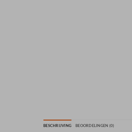
BESCHRIJVING
BEOORDELINGEN (0)