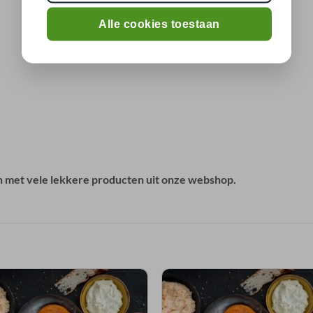
Alle cookies toestaan
en met vele lekkere producten uit onze webshop.