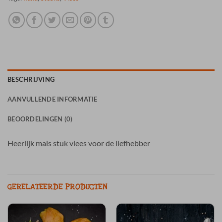
BESCHRIJVING
AANVULLENDE INFORMATIE
BEOORDELINGEN (0)
Heerlijk mals stuk vlees voor de liefhebber
GERELATEERDE PRODUCTEN