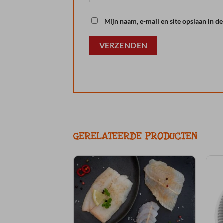
Mijn naam, e-mail en site opslaan in d
GERELATEERDE PRODUCTEN