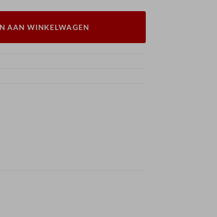
N AAN WINKELWAGEN