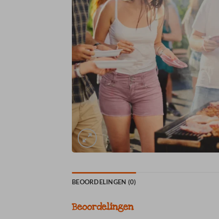
BEOORDELINGEN (0)
Beoordelingen