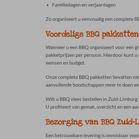
Familiedagen en verjaardagen
Zo organiseert u eenvoudig een complete B
Voordelige BBQ pakketten
Wanneer u een BBQ organiseert voor een gro
pakketprijzen per persoon. Hierdoor kunt u 
wensen en budget.
Onze complete BBQ pakketten bevatten niet
aanvullende boodschappen meer te doen en he
Wilt u BBQ vlees bestellen in Zuid-Limburg 
U profiteert van gemak, overzicht en een aant
Bezorging van BBQ Zuid-
Een betrouwbare levering is onmisbaar voor