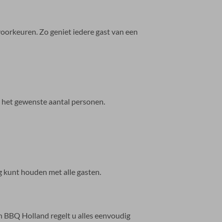
oorkeuren. Zo geniet iedere gast van een
 het gewenste aantal personen.
g kunt houden met alle gasten.
n BBQ Holland regelt u alles eenvoudig