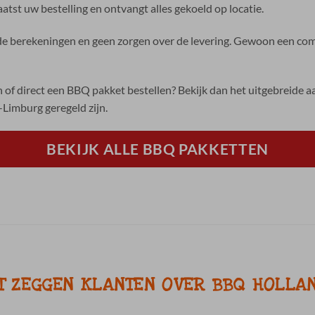
atst uw bestelling en ontvangt alles gekoeld op locatie.
 berekeningen en geen zorgen over de levering. Gewoon een comp
 of direct een BBQ pakket bestellen? Bekijk dan het uitgebreide
Limburg geregeld zijn.
BEKIJK ALLE BBQ PAKKETTEN
T ZEGGEN KLANTEN OVER BBQ HOLLA