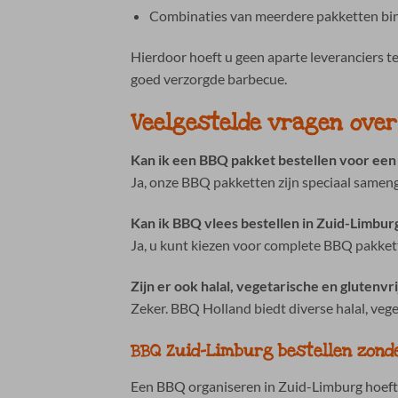
Combinaties van meerdere pakketten bin
Hierdoor hoeft u geen aparte leveranciers t
goed verzorgde barbecue.
Veelgestelde vragen ove
Kan ik een BBQ pakket bestellen voor een
Ja, onze BBQ pakketten zijn speciaal same
Kan ik BBQ vlees bestellen in Zuid-Limburg
Ja, u kunt kiezen voor complete BBQ pakkett
Zijn er ook halal, vegetarische en glutenvr
Zeker. BBQ Holland biedt diverse halal, veg
BBQ Zuid-Limburg bestellen zond
Een BBQ organiseren in Zuid-Limburg hoeft 