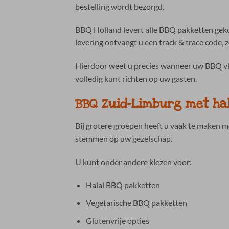
bestelling wordt bezorgd.
BBQ Holland levert alle BBQ pakketten gekoe
levering ontvangt u een track & trace code, 
Hierdoor weet u precies wanneer uw BBQ vlee
volledig kunt richten op uw gasten.
BBQ Zuid-Limburg met hal
Bij grotere groepen heeft u vaak te maken 
stemmen op uw gezelschap.
U kunt onder andere kiezen voor:
Halal BBQ pakketten
Vegetarische BBQ pakketten
Glutenvrije opties