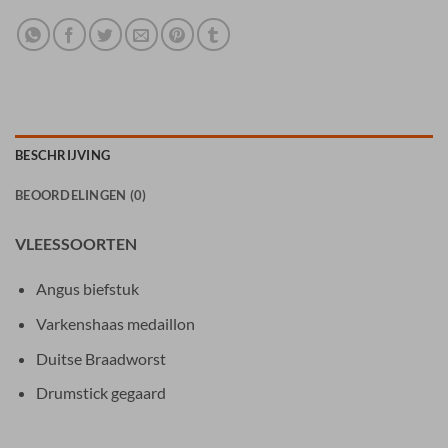
BESCHRIJVING
BEOORDELINGEN (0)
VLEESSOORTEN
Angus biefstuk
Varkenshaas medaillon
Duitse Braadworst
Drumstick gegaard