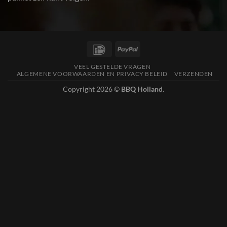
IDeal
PayPal
VEEL GESTELDE VRAGEN
ALGEMENE VOORWAARDEN EN PRIVACY BELEID
VERZENDEN
Copyright 2026 ©
BBQ Holland
.