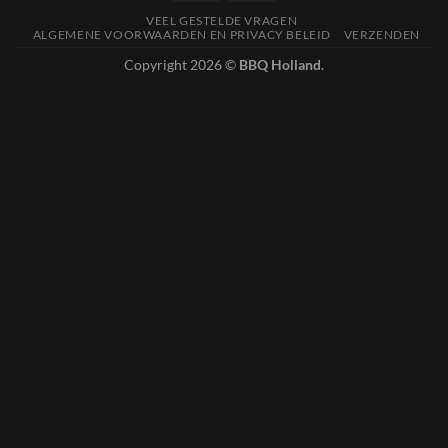
VEEL GESTELDE VRAGEN
ALGEMENE VOORWAARDEN EN PRIVACY BELEID
VERZENDEN
Copyright 2026 ©
BBQ Holland
.