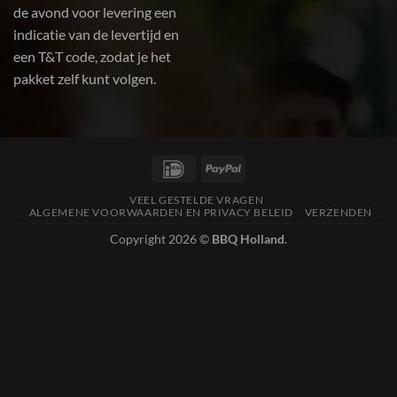
de avond voor levering een
indicatie van de levertijd en
een T&T code, zodat je het
pakket zelf kunt volgen.
IDeal
PayPal
VEEL GESTELDE VRAGEN
ALGEMENE VOORWAARDEN EN PRIVACY BELEID
VERZENDEN
Copyright 2026 ©
BBQ Holland
.