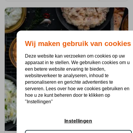
Wij maken gebruik van cookies
Deze website kan verzoeken om cookies op uw
apparaat in te stellen. We gebruiken cookies om u
een betere website ervaring te bieden,
websiteverkeer te analyseren, inhoud te
personaliseren en gerichte advertenties te
serveren. Lees over hoe we cookies gebruiken en
hoe u ze kunt beheren door te klikken op
"Instellingen"
Instellingen