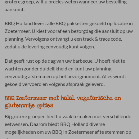
grotere groep, wilt u precies weten wanneer uw bestelling
aankomt.
BBQ Holland levert alle BBQ pakketten gekoeld op locatie in
Zoetermeer. U kiest vooraf een bezorgdag die aansluit op uw
planning. Vervolgens ontvangt u een track & trace code,
zodat u de levering eenvoudig kunt volgen.
Dat geeft rust op de dag van uw barbecue. U hoeft niet te
wachten zonder duidelijkheid en kunt uw planning
eenvoudig afstemmen op het bezorgmoment. Alles wordt
gekoeld vervoerd en volgens afspraak geleverd.
BBQ Zoetermeer met halal, vegetarische en
glutenvrije opties
Bij grotere groepen heeft u vaak te maken met verschillende
eetwensen. Daarom biedt BBQ Holland diverse
mogelijkheden om uw BBQ in Zoetermeer af te stemmen op