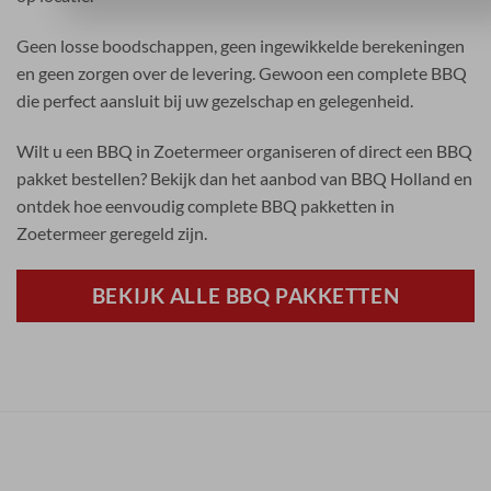
Geen losse boodschappen, geen ingewikkelde berekeningen
en geen zorgen over de levering. Gewoon een complete BBQ
die perfect aansluit bij uw gezelschap en gelegenheid.
Wilt u een BBQ in Zoetermeer organiseren of direct een BBQ
pakket bestellen? Bekijk dan het aanbod van BBQ Holland en
ontdek hoe eenvoudig complete BBQ pakketten in
Zoetermeer geregeld zijn.
BEKIJK ALLE BBQ PAKKETTEN