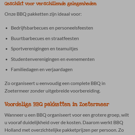
Geschikt voor verschillende gelegenheden
Onze BBQ pakketten zijn ideaal voor:
Bedrijfsbarbecues en personeelsfeesten
Buurtbarbecues en straatfeesten
Sportverenigingen en teamuitjes
Studentenverenigingen en evenementen
Familiedagen en verjaardagen
Zo organiseert u eenvoudig een complete BBQ in
Zoetermeer zonder uitgebreide voorbereiding.
Voordelige BBQ pakketten in Zoetermeer
Wanneer u een BBQ organiseert voor een grotere groep, wilt
u vooraf duidelijkheid over de kosten. Daarom werkt BBQ
Holland met overzichtelijke pakketprijzen per persoon. Zo