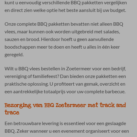
kunt u eenvoudig verschillende BBQ pakketten vergelijken
en direct zien welke optie het beste aansluit bij uw budget.
Onze complete BBQ pakketten bevatten niet alleen BBQ
vlees, maar kunnen ook worden uitgebreid met salades,
sauzen en brood. Hierdoor hoeft u geen aanvullende
boodschappen meer te doen en heeft u alles in één keer
geregeld.
Wilt u BBQ vlees bestellen in Zoetermeer voor een bedrijf,
vereniging of familiefeest? Dan bieden onze pakketten een
praktische oplossing. U profiteert van gemak, overzicht en
een aantrekkelijke totaalprijs voor uw complete barbecue.
Bezorging van BBQ Zoetermeer met track and
trace
Een betrouwbare levering is essentieel voor een geslaagde
BBQ. Zeker wanneer u een evenement organiseert voor een