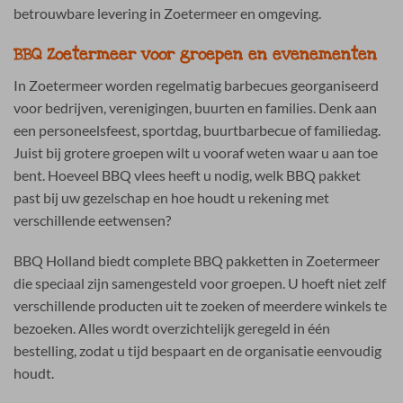
betrouwbare levering in Zoetermeer en omgeving.
BBQ Zoetermeer voor groepen en evenementen
In Zoetermeer worden regelmatig barbecues georganiseerd
voor bedrijven, verenigingen, buurten en families. Denk aan
een personeelsfeest, sportdag, buurtbarbecue of familiedag.
Juist bij grotere groepen wilt u vooraf weten waar u aan toe
bent. Hoeveel BBQ vlees heeft u nodig, welk BBQ pakket
past bij uw gezelschap en hoe houdt u rekening met
verschillende eetwensen?
BBQ Holland biedt complete BBQ pakketten in Zoetermeer
die speciaal zijn samengesteld voor groepen. U hoeft niet zelf
verschillende producten uit te zoeken of meerdere winkels te
bezoeken. Alles wordt overzichtelijk geregeld in één
bestelling, zodat u tijd bespaart en de organisatie eenvoudig
houdt.