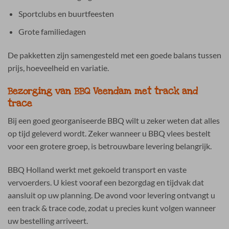
Sportclubs en buurtfeesten
Grote familiedagen
De pakketten zijn samengesteld met een goede balans tussen
prijs, hoeveelheid en variatie.
Bezorging van BBQ Veendam met track and
trace
Bij een goed georganiseerde BBQ wilt u zeker weten dat alles
op tijd geleverd wordt. Zeker wanneer u BBQ vlees bestelt
voor een grotere groep, is betrouwbare levering belangrijk.
BBQ Holland werkt met gekoeld transport en vaste
vervoerders. U kiest vooraf een bezorgdag en tijdvak dat
aansluit op uw planning. De avond voor levering ontvangt u
een track & trace code, zodat u precies kunt volgen wanneer
uw bestelling arriveert.