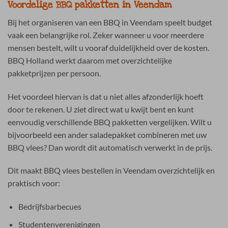
Voordelige BBQ pakketten in Veendam
Bij het organiseren van een BBQ in Veendam speelt budget
vaak een belangrijke rol. Zeker wanneer u voor meerdere
mensen bestelt, wilt u vooraf duidelijkheid over de kosten.
BBQ Holland werkt daarom met overzichtelijke
pakketprijzen per persoon.
Het voordeel hiervan is dat u niet alles afzonderlijk hoeft
door te rekenen. U ziet direct wat u kwijt bent en kunt
eenvoudig verschillende BBQ pakketten vergelijken. Wilt u
bijvoorbeeld een ander saladepakket combineren met uw
BBQ vlees? Dan wordt dit automatisch verwerkt in de prijs.
Dit maakt BBQ vlees bestellen in Veendam overzichtelijk en
praktisch voor:
Bedrijfsbarbecues
Studentenverenigingen