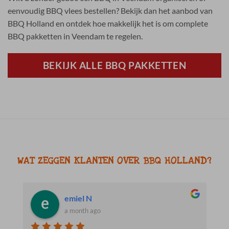
eenvoudig BBQ vlees bestellen? Bekijk dan het aanbod van
BBQ Holland en ontdek hoe makkelijk het is om complete
BBQ pakketten in Veendam te regelen.
BEKIJK ALLE BBQ PAKKETTEN
WAT ZEGGEN KLANTEN OVER BBQ HOLLAND?
Jacob R.
a month ago