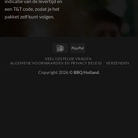
indicatie van de levertijd en
een T&T code, zodat je het
pakket zelf kunt volgen.
IDeal
PayPal
VEEL GESTELDE VRAGEN
ALGEMENE VOORWAARDEN EN PRIVACY BELEID
VERZENDEN
Copyright 2026 ©
BBQ Holland
.