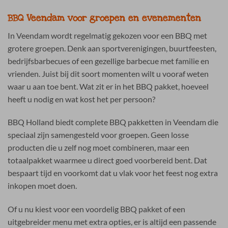
BBQ Veendam voor groepen en evenementen
In Veendam wordt regelmatig gekozen voor een BBQ met
grotere groepen. Denk aan sportverenigingen, buurtfeesten,
bedrijfsbarbecues of een gezellige barbecue met familie en
vrienden. Juist bij dit soort momenten wilt u vooraf weten
waar u aan toe bent. Wat zit er in het BBQ pakket, hoeveel
heeft u nodig en wat kost het per persoon?
BBQ Holland biedt complete BBQ pakketten in Veendam die
speciaal zijn samengesteld voor groepen. Geen losse
producten die u zelf nog moet combineren, maar een
totaalpakket waarmee u direct goed voorbereid bent. Dat
bespaart tijd en voorkomt dat u vlak voor het feest nog extra
inkopen moet doen.
Of u nu kiest voor een voordelig BBQ pakket of een
uitgebreider menu met extra opties, er is altijd een passende