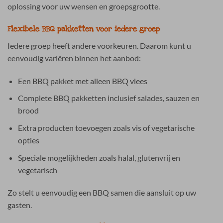
oplossing voor uw wensen en groepsgrootte.
Flexibele BBQ pakketten voor iedere groep
Iedere groep heeft andere voorkeuren. Daarom kunt u
eenvoudig variëren binnen het aanbod:
Een BBQ pakket met alleen BBQ vlees
Complete BBQ pakketten inclusief salades, sauzen en
brood
Extra producten toevoegen zoals vis of vegetarische
opties
Speciale mogelijkheden zoals halal, glutenvrij en
vegetarisch
Zo stelt u eenvoudig een BBQ samen die aansluit op uw
gasten.