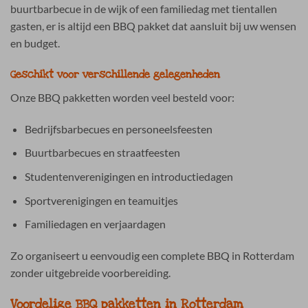
buurtbarbecue in de wijk of een familiedag met tientallen
gasten, er is altijd een BBQ pakket dat aansluit bij uw wensen
en budget.
Geschikt voor verschillende gelegenheden
Onze BBQ pakketten worden veel besteld voor:
Bedrijfsbarbecues en personeelsfeesten
Buurtbarbecues en straatfeesten
Studentenverenigingen en introductiedagen
Sportverenigingen en teamuitjes
Familiedagen en verjaardagen
Zo organiseert u eenvoudig een complete BBQ in Rotterdam
zonder uitgebreide voorbereiding.
Voordelige BBQ pakketten in Rotterdam