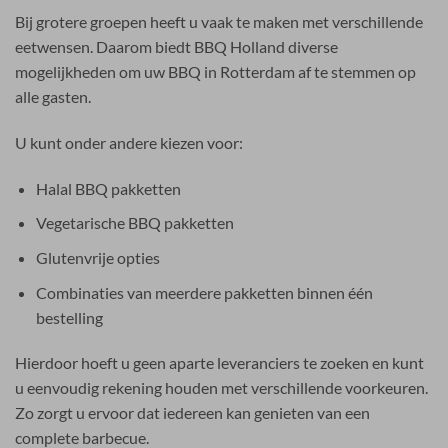
Bij grotere groepen heeft u vaak te maken met verschillende
eetwensen. Daarom biedt BBQ Holland diverse
mogelijkheden om uw BBQ in Rotterdam af te stemmen op
alle gasten.
U kunt onder andere kiezen voor:
Halal BBQ pakketten
Vegetarische BBQ pakketten
Glutenvrije opties
Combinaties van meerdere pakketten binnen één
bestelling
Hierdoor hoeft u geen aparte leveranciers te zoeken en kunt
u eenvoudig rekening houden met verschillende voorkeuren.
Zo zorgt u ervoor dat iedereen kan genieten van een
complete barbecue.