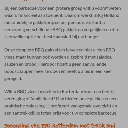
Bij een barbecue voor een grotere groep wilt u vooraf weten
waar u financieel aan toe bent. Daarom werkt BBQ Holland
met duidelijke pakketprijzen per persoon. Zo kunt u
eenvoudig verschillende BBQ pakketten vergelijken en direct
zien welke optie het beste aansluit bij uw budget.
Onze complete BBQ pakketten bevatten niet alleen BBQ
vlees, maar kunnen ook worden uitgebreid met salades,
sauzen en brood. Hierdoor hoeft u geen aanvullende
boodschappen meer te doen en heeft u alles in één keer
geregeld.
Wilt u BBQ vlees bestellen in Rotterdam voor een bedrijf,
vereniging of familiefeest? Dan bieden onze pakketten een
praktische oplossing. U profiteert van gemak, overzicht en
een aantrekkelijke totaalprijs voor uw complete barbecue.
Bezorging van BBQ Rotterdam met track and