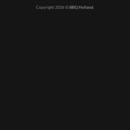
Copyright 2026 ©
BBQ Holland
.