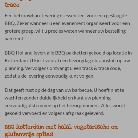
trace
Een betrouwbare levering is essentieel voor een geslaagde
BBQ. Zeker wanneer u een evenement organiseert voor een
grotere groep, wilt u precies weten wanneer uw bestelling
aankomt.
BBQ Holland levert alle BBQ pakketten gekoeld op locatie in
Rotterdam. U kiest vooraf een bezorgdag die aansluit op uw
planning. Vervolgens ontvangt u een track & trace code,
zodat u de levering eenvoudig kunt volgen.
Dat geeft rust op de dag van uw barbecue. U hoeft niet te
wachten zonder duidelijkheid en kunt uw planning
eenvoudig afstemmen op het bezorgmoment. Alles wordt
gekoeld vervoerd en volgens afspraak geleverd.
BBQ Rotterdam met halal, vegetarische en
glutenvrije opties