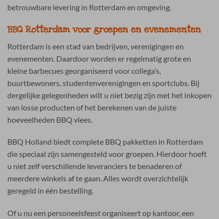
betrouwbare levering in Rotterdam en omgeving.
BBQ Rotterdam voor groepen en evenementen
Rotterdam is een stad van bedrijven, verenigingen en
evenementen. Daardoor worden er regelmatig grote en
kleine barbecues georganiseerd voor collega’s,
buurtbewoners, studentenverenigingen en sportclubs. Bij
dergelijke gelegenheden wilt u niet bezig zijn met het inkopen
van losse producten of het berekenen van de juiste
hoeveelheden BBQ vlees.
BBQ Holland biedt complete BBQ pakketten in Rotterdam
die speciaal zijn samengesteld voor groepen. Hierdoor hoeft
u niet zelf verschillende leveranciers te benaderen of
meerdere winkels af te gaan. Alles wordt overzichtelijk
geregeld in één bestelling.
Of u nu een personeelsfeest organiseert op kantoor, een