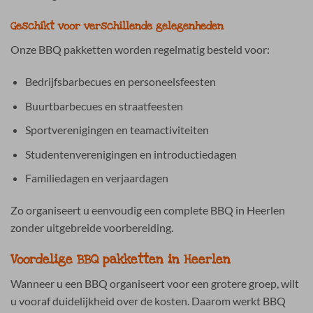
Geschikt voor verschillende gelegenheden
Onze BBQ pakketten worden regelmatig besteld voor:
Bedrijfsbarbecues en personeelsfeesten
Buurtbarbecues en straatfeesten
Sportverenigingen en teamactiviteiten
Studentenverenigingen en introductiedagen
Familiedagen en verjaardagen
Zo organiseert u eenvoudig een complete BBQ in Heerlen
zonder uitgebreide voorbereiding.
Voordelige BBQ pakketten in Heerlen
Wanneer u een BBQ organiseert voor een grotere groep, wilt
u vooraf duidelijkheid over de kosten. Daarom werkt BBQ