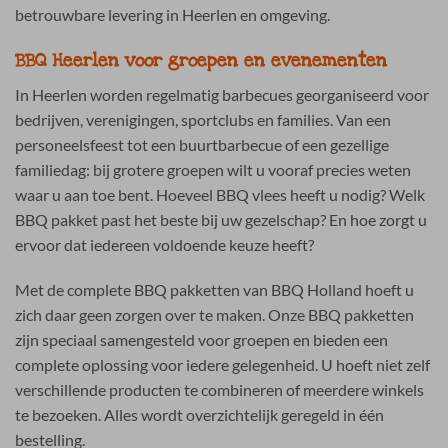
betrouwbare levering in Heerlen en omgeving.
BBQ Heerlen voor groepen en evenementen
In Heerlen worden regelmatig barbecues georganiseerd voor
bedrijven, verenigingen, sportclubs en families. Van een
personeelsfeest tot een buurtbarbecue of een gezellige
familiedag: bij grotere groepen wilt u vooraf precies weten
waar u aan toe bent. Hoeveel BBQ vlees heeft u nodig? Welk
BBQ pakket past het beste bij uw gezelschap? En hoe zorgt u
ervoor dat iedereen voldoende keuze heeft?
Met de complete BBQ pakketten van BBQ Holland hoeft u
zich daar geen zorgen over te maken. Onze BBQ pakketten
zijn speciaal samengesteld voor groepen en bieden een
complete oplossing voor iedere gelegenheid. U hoeft niet zelf
verschillende producten te combineren of meerdere winkels
te bezoeken. Alles wordt overzichtelijk geregeld in één
bestelling.