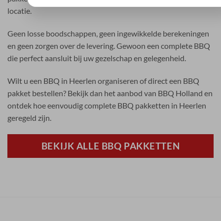
locatie.
Geen losse boodschappen, geen ingewikkelde berekeningen
en geen zorgen over de levering. Gewoon een complete BBQ
die perfect aansluit bij uw gezelschap en gelegenheid.
Wilt u een BBQ in Heerlen organiseren of direct een BBQ
pakket bestellen? Bekijk dan het aanbod van BBQ Holland en
ontdek hoe eenvoudig complete BBQ pakketten in Heerlen
geregeld zijn.
BEKIJK ALLE BBQ PAKKETTEN