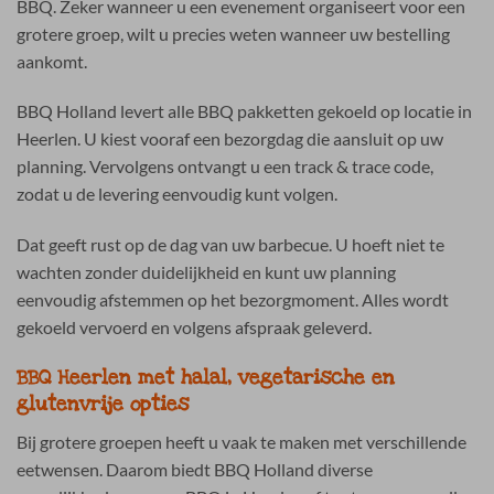
BBQ. Zeker wanneer u een evenement organiseert voor een
grotere groep, wilt u precies weten wanneer uw bestelling
aankomt.
BBQ Holland levert alle BBQ pakketten gekoeld op locatie in
Heerlen. U kiest vooraf een bezorgdag die aansluit op uw
planning. Vervolgens ontvangt u een track & trace code,
zodat u de levering eenvoudig kunt volgen.
Dat geeft rust op de dag van uw barbecue. U hoeft niet te
wachten zonder duidelijkheid en kunt uw planning
eenvoudig afstemmen op het bezorgmoment. Alles wordt
gekoeld vervoerd en volgens afspraak geleverd.
BBQ Heerlen met halal, vegetarische en
glutenvrije opties
Bij grotere groepen heeft u vaak te maken met verschillende
eetwensen. Daarom biedt BBQ Holland diverse