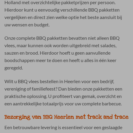
Holland met overzichtelijke pakketprijzen per persoon.
Hierdoor kunt u eenvoudig verschillende BBQ pakketten
vergelijken en direct zien welke optie het beste aansluit bij
uw wensen en budget.
Onze complete BBQ pakketten bevatten niet alleen BBQ
vlees, maar kunnen ook worden uitgebreid met salades,
sauzen en brood. Hierdoor hoeft u geen aanvullende
boodschappen meer te doen en heeft u alles in één keer
geregeld.
Wilt u BBQ vlees bestellen in Heerlen voor een bedrijf,
vereniging of familiefeest? Dan bieden onze pakketten een
praktische oplossing. U profiteert van gemak, overzicht en
een aantrekkelijke totaalprijs voor uw complete barbecue.
Bezorging van BBQ Heerlen met track and trace
Een betrouwbare levering is essentieel voor een geslaagde