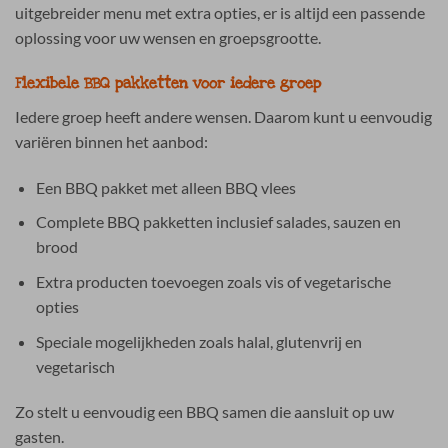
uitgebreider menu met extra opties, er is altijd een passende
oplossing voor uw wensen en groepsgrootte.
Flexibele BBQ pakketten voor iedere groep
Iedere groep heeft andere wensen. Daarom kunt u eenvoudig
variëren binnen het aanbod:
Een BBQ pakket met alleen BBQ vlees
Complete BBQ pakketten inclusief salades, sauzen en
brood
Extra producten toevoegen zoals vis of vegetarische
opties
Speciale mogelijkheden zoals halal, glutenvrij en
vegetarisch
Zo stelt u eenvoudig een BBQ samen die aansluit op uw
gasten.