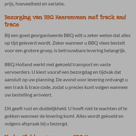
prijs, hoeveelheid en variatie.
Bezorging van BBQ Heerenveen met track and
trace
Bij een goed georganiseerde BBQ wilt u zeker weten dat alles
op tijd geleverd wordt. Zeker wanneer u BBQ vlees bestelt
voor een grotere groep, is betrouwbare levering belangrijk.
BBQ Holland werkt met gekoeld transport en vaste
vervoerders. U kiest vooraf een bezorgdag en tijdvak dat
aansluit op uw planning. De avond voor levering ontvangt u
een track & trace code, zodat u precies kunt volgen wanneer
uw bestelling arriveert.
Dit geeft rust en duidelijkheid. U hoeft niet te wachten of te
gokken wanneer de levering komt. Alles wordt gekoeld en
volgens afspraak bij u bezorgd.