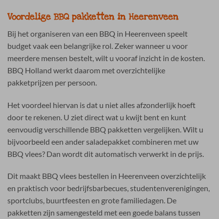
Voordelige BBQ pakketten in Heerenveen
Bij het organiseren van een BBQ in Heerenveen speelt
budget vaak een belangrijke rol. Zeker wanneer u voor
meerdere mensen bestelt, wilt u vooraf inzicht in de kosten.
BBQ Holland werkt daarom met overzichtelijke
pakketprijzen per persoon.
Het voordeel hiervan is dat u niet alles afzonderlijk hoeft
door te rekenen. U ziet direct wat u kwijt bent en kunt
eenvoudig verschillende BBQ pakketten vergelijken. Wilt u
bijvoorbeeld een ander saladepakket combineren met uw
BBQ vlees? Dan wordt dit automatisch verwerkt in de prijs.
Dit maakt BBQ vlees bestellen in Heerenveen overzichtelijk
en praktisch voor bedrijfsbarbecues, studentenverenigingen,
sportclubs, buurtfeesten en grote familiedagen. De
pakketten zijn samengesteld met een goede balans tussen