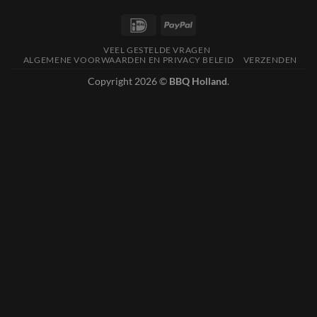
IDeal
PayPal
VEEL GESTELDE VRAGEN
ALGEMENE VOORWAARDEN EN PRIVACY BELEID
VERZENDEN
Copyright 2026 ©
BBQ Holland
.