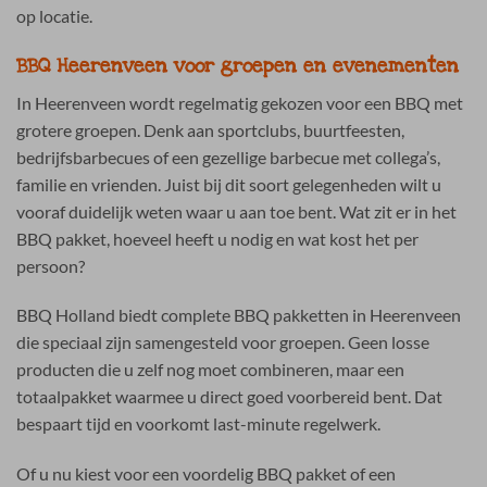
op locatie.
BBQ Heerenveen voor groepen en evenementen
In Heerenveen wordt regelmatig gekozen voor een BBQ met
grotere groepen. Denk aan sportclubs, buurtfeesten,
bedrijfsbarbecues of een gezellige barbecue met collega’s,
familie en vrienden. Juist bij dit soort gelegenheden wilt u
vooraf duidelijk weten waar u aan toe bent. Wat zit er in het
BBQ pakket, hoeveel heeft u nodig en wat kost het per
persoon?
BBQ Holland biedt complete BBQ pakketten in Heerenveen
die speciaal zijn samengesteld voor groepen. Geen losse
producten die u zelf nog moet combineren, maar een
totaalpakket waarmee u direct goed voorbereid bent. Dat
bespaart tijd en voorkomt last-minute regelwerk.
Of u nu kiest voor een voordelig BBQ pakket of een