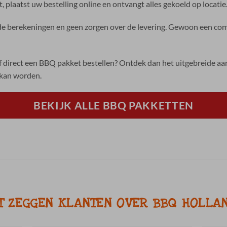
t, plaatst uw bestelling online en ontvangt alles gekoeld op locatie
 berekeningen en geen zorgen over de levering. Gewoon een comp
f direct een BBQ pakket bestellen? Ontdek dan het uitgebreide 
 kan worden.
BEKIJK ALLE BBQ PAKKETTEN
T ZEGGEN KLANTEN OVER BBQ HOLLA