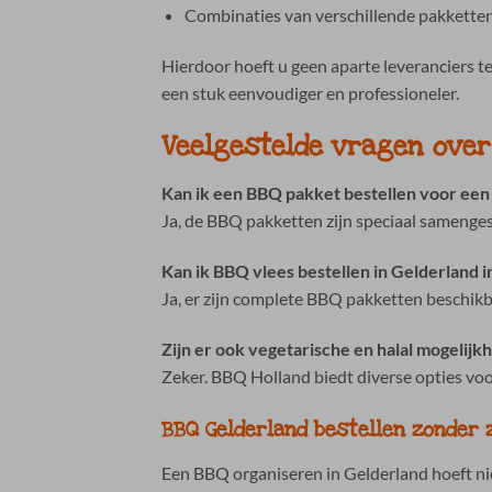
Combinaties van verschillende pakketten
Hierdoor hoeft u geen aparte leveranciers t
een stuk eenvoudiger en professioneler.
Veelgestelde vragen over
Kan ik een BBQ pakket bestellen voor een
Ja, de BBQ pakketten zijn speciaal samenges
Kan ik BBQ vlees bestellen in Gelderland i
Ja, er zijn complete BBQ pakketten beschikba
Zijn er ook vegetarische en halal mogelijk
Zeker. BBQ Holland biedt diverse opties voor
BBQ Gelderland bestellen zonder 
Een BBQ organiseren in Gelderland hoeft ni