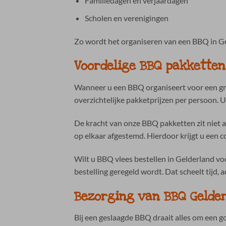
Familiedagen en verjaardagen
Scholen en verenigingen
Zo wordt het organiseren van een BBQ in Ge
Voordelige BBQ pakketten
Wanneer u een BBQ organiseert voor een gro
overzichtelijke pakketprijzen per persoon. U 
De kracht van onze BBQ pakketten zit niet a
op elkaar afgestemd. Hierdoor krijgt u een c
Wilt u BBQ vlees bestellen in Gelderland voo
bestelling geregeld wordt. Dat scheelt tijd, a
Bezorging van BBQ Gelde
Bij een geslaagde BBQ draait alles om een g