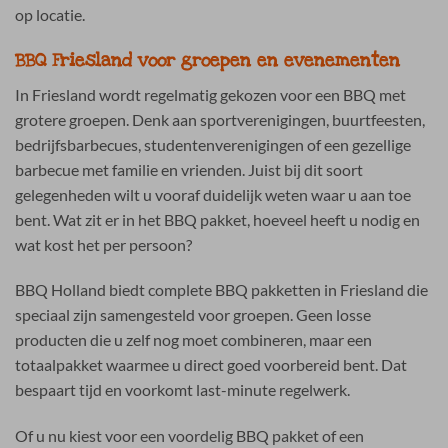
op locatie.
BBQ Friesland voor groepen en evenementen
In Friesland wordt regelmatig gekozen voor een BBQ met
grotere groepen. Denk aan sportverenigingen, buurtfeesten,
bedrijfsbarbecues, studentenverenigingen of een gezellige
barbecue met familie en vrienden. Juist bij dit soort
gelegenheden wilt u vooraf duidelijk weten waar u aan toe
bent. Wat zit er in het BBQ pakket, hoeveel heeft u nodig en
wat kost het per persoon?
BBQ Holland biedt complete BBQ pakketten in Friesland die
speciaal zijn samengesteld voor groepen. Geen losse
producten die u zelf nog moet combineren, maar een
totaalpakket waarmee u direct goed voorbereid bent. Dat
bespaart tijd en voorkomt last-minute regelwerk.
Of u nu kiest voor een voordelig BBQ pakket of een