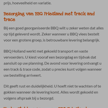
prijs, hoeveelheid en variatie.
Bezorging van BBQ Friesland met track and
trace
Bij een goed georganiseerde BBQ wilt u zeker weten dat alles
op tijd geleverd wordt. Zeker wanneer u BBQ vlees bestelt
voor een grotere groep, is betrouwbare levering belangrijk.
BBQ Holland werkt met gekoeld transport en vaste
vervoerders. U kiest vooraf een bezorgdag en tijdvak dat
aansluit op uw planning. De avond voor levering ontvangt u
een track & trace code, zodat u precies kunt volgen wanneer
uw bestelling arriveert.
Dit geeft rust en duidelijkheid. U hoeft niet te wachten of te
gokken wanneer de levering komt. Alles wordt gekoeld en
volgens afspraak bij u bezorgd.