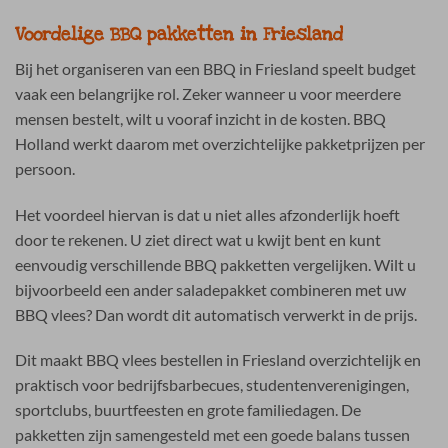
Voordelige BBQ pakketten in Friesland
Bij het organiseren van een BBQ in Friesland speelt budget
vaak een belangrijke rol. Zeker wanneer u voor meerdere
mensen bestelt, wilt u vooraf inzicht in de kosten. BBQ
Holland werkt daarom met overzichtelijke pakketprijzen per
persoon.
Het voordeel hiervan is dat u niet alles afzonderlijk hoeft
door te rekenen. U ziet direct wat u kwijt bent en kunt
eenvoudig verschillende BBQ pakketten vergelijken. Wilt u
bijvoorbeeld een ander saladepakket combineren met uw
BBQ vlees? Dan wordt dit automatisch verwerkt in de prijs.
Dit maakt BBQ vlees bestellen in Friesland overzichtelijk en
praktisch voor bedrijfsbarbecues, studentenverenigingen,
sportclubs, buurtfeesten en grote familiedagen. De
pakketten zijn samengesteld met een goede balans tussen