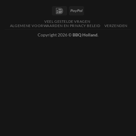
IDeal
PayPal
VEEL GESTELDE VRAGEN
ALGEMENE VOORWAARDEN EN PRIVACY BELEID
VERZENDEN
Copyright 2026 ©
BBQ Holland
.