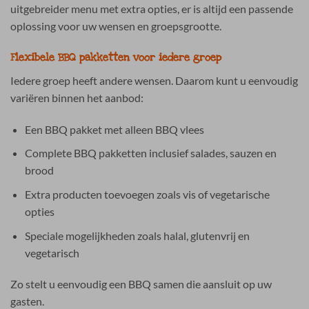
uitgebreider menu met extra opties, er is altijd een passende
oplossing voor uw wensen en groepsgrootte.
Flexibele BBQ pakketten voor iedere groep
Iedere groep heeft andere wensen. Daarom kunt u eenvoudig
variëren binnen het aanbod:
Een BBQ pakket met alleen BBQ vlees
Complete BBQ pakketten inclusief salades, sauzen en
brood
Extra producten toevoegen zoals vis of vegetarische
opties
Speciale mogelijkheden zoals halal, glutenvrij en
vegetarisch
Zo stelt u eenvoudig een BBQ samen die aansluit op uw
gasten.