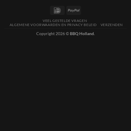
IDeal
PayPal
VEEL GESTELDE VRAGEN
ALGEMENE VOORWAARDEN EN PRIVACY BELEID
VERZENDEN
Copyright 2026 ©
BBQ Holland
.