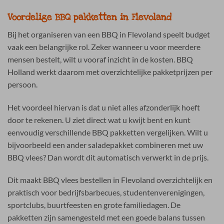
Voordelige BBQ pakketten in Flevoland
Bij het organiseren van een BBQ in Flevoland speelt budget
vaak een belangrijke rol. Zeker wanneer u voor meerdere
mensen bestelt, wilt u vooraf inzicht in de kosten. BBQ
Holland werkt daarom met overzichtelijke pakketprijzen per
persoon.
Het voordeel hiervan is dat u niet alles afzonderlijk hoeft
door te rekenen. U ziet direct wat u kwijt bent en kunt
eenvoudig verschillende BBQ pakketten vergelijken. Wilt u
bijvoorbeeld een ander saladepakket combineren met uw
BBQ vlees? Dan wordt dit automatisch verwerkt in de prijs.
Dit maakt BBQ vlees bestellen in Flevoland overzichtelijk en
praktisch voor bedrijfsbarbecues, studentenverenigingen,
sportclubs, buurtfeesten en grote familiedagen. De
pakketten zijn samengesteld met een goede balans tussen