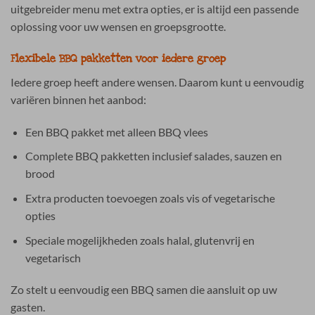
uitgebreider menu met extra opties, er is altijd een passende
oplossing voor uw wensen en groepsgrootte.
Flexibele BBQ pakketten voor iedere groep
Iedere groep heeft andere wensen. Daarom kunt u eenvoudig
variëren binnen het aanbod:
Een BBQ pakket met alleen BBQ vlees
Complete BBQ pakketten inclusief salades, sauzen en
brood
Extra producten toevoegen zoals vis of vegetarische
opties
Speciale mogelijkheden zoals halal, glutenvrij en
vegetarisch
Zo stelt u eenvoudig een BBQ samen die aansluit op uw
gasten.