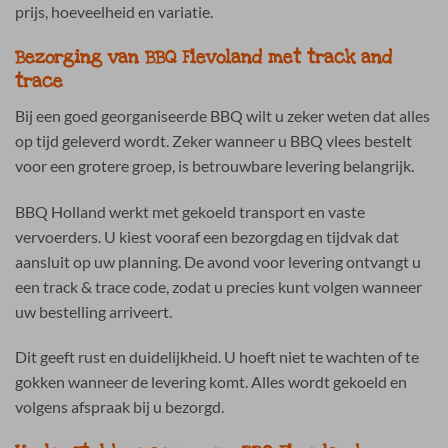
prijs, hoeveelheid en variatie.
Bezorging van BBQ Flevoland met track and
trace
Bij een goed georganiseerde BBQ wilt u zeker weten dat alles
op tijd geleverd wordt. Zeker wanneer u BBQ vlees bestelt
voor een grotere groep, is betrouwbare levering belangrijk.
BBQ Holland werkt met gekoeld transport en vaste
vervoerders. U kiest vooraf een bezorgdag en tijdvak dat
aansluit op uw planning. De avond voor levering ontvangt u
een track & trace code, zodat u precies kunt volgen wanneer
uw bestelling arriveert.
Dit geeft rust en duidelijkheid. U hoeft niet te wachten of te
gokken wanneer de levering komt. Alles wordt gekoeld en
volgens afspraak bij u bezorgd.