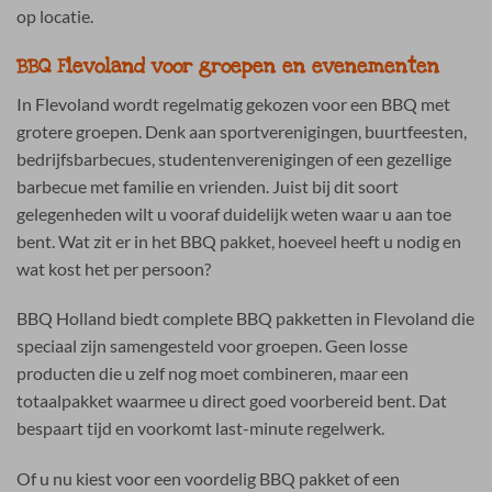
op locatie.
BBQ Flevoland voor groepen en evenementen
In Flevoland wordt regelmatig gekozen voor een BBQ met
grotere groepen. Denk aan sportverenigingen, buurtfeesten,
bedrijfsbarbecues, studentenverenigingen of een gezellige
barbecue met familie en vrienden. Juist bij dit soort
gelegenheden wilt u vooraf duidelijk weten waar u aan toe
bent. Wat zit er in het BBQ pakket, hoeveel heeft u nodig en
wat kost het per persoon?
BBQ Holland biedt complete BBQ pakketten in Flevoland die
speciaal zijn samengesteld voor groepen. Geen losse
producten die u zelf nog moet combineren, maar een
totaalpakket waarmee u direct goed voorbereid bent. Dat
bespaart tijd en voorkomt last-minute regelwerk.
Of u nu kiest voor een voordelig BBQ pakket of een