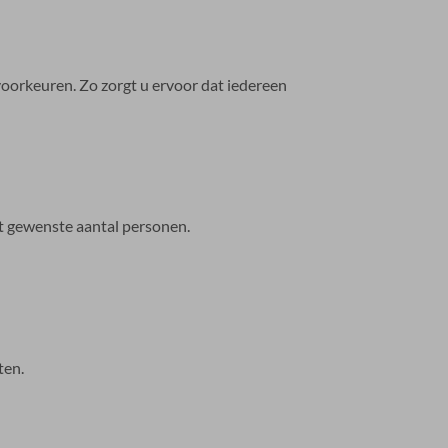
oorkeuren. Zo zorgt u ervoor dat iedereen
t gewenste aantal personen.
ten.