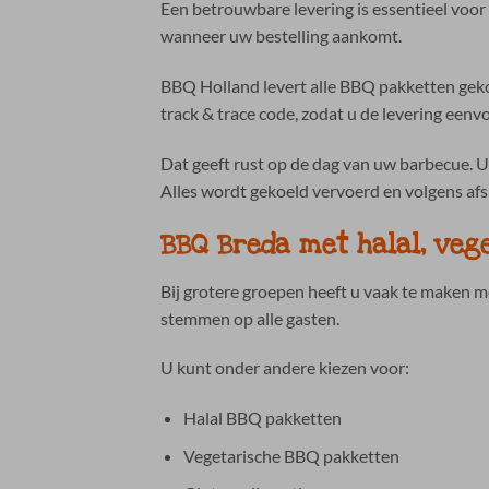
Een betrouwbare levering is essentieel voo
wanneer uw bestelling aankomt.
BBQ Holland levert alle BBQ pakketten gekoe
track & trace code, zodat u de levering eenv
Dat geeft rust op de dag van uw barbecue. 
Alles wordt gekoeld vervoerd en volgens afs
BBQ Breda met halal, veg
Bij grotere groepen heeft u vaak te maken 
stemmen op alle gasten.
U kunt onder andere kiezen voor:
Halal BBQ pakketten
Vegetarische BBQ pakketten