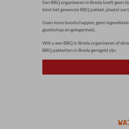
Een BBQ organiseren in Breda hoeft geen tij
kiest het gewenste BBQ pakket, plaatst uw be
Geen losse boodschappen, geen ingewikkelde
gezelschap en gelegenheid.
Wilt u een BBQ in Breda organiseren of dir
BBQ pakketten in Breda geregeld zijn.
WA