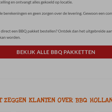
elling en ontvangt alles gekoeld op locatie.
 berekeningen en geen zorgen over de levering. Gewoon een comp
 direct een BBQ pakket bestellen? Ontdek dan het uitgebreide a
 kan worden.
BEKIJK ALLE BBQ PAKKETTEN
T ZEGGEN KLANTEN OVER BBQ HOLLA