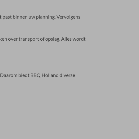
t past binnen uw planning. Vervolgens
ken over transport of opslag. Alles wordt
. Daarom biedt BBQ Holland diverse