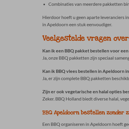
Combinaties van meerdere pakketten bin
Hierdoor hoeft u geen aparte leveranciers i
in Apeldoorn een stuk eenvoudiger.
Veelgestelde vragen over
Kan ik een BBQ pakket bestellen voor een
Ja, onze BBQ pakketten zijn speciaal samen
Kan ik BBQ vlees bestellen in Apeldoorn in
Ja, er zijn complete BBQ pakketten beschikba
Zijn er ook vegetarische en halal opties b
Zeker. BBQ Holland biedt diverse halal, veg
BBQ Apeldoorn bestellen zonder 
Een BBQ organiseren in Apeldoorn hoeft gee