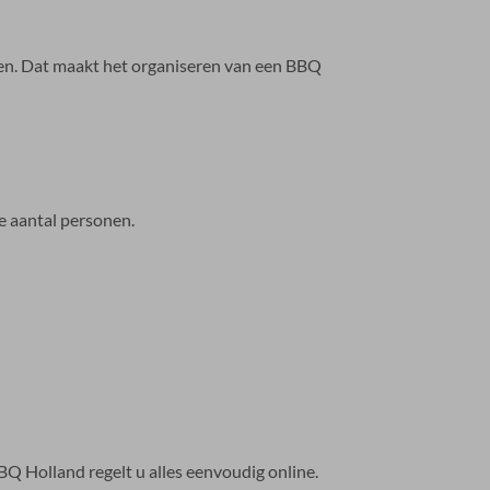
eden. Dat maakt het organiseren van een BBQ
e aantal personen.
Q Holland regelt u alles eenvoudig online.