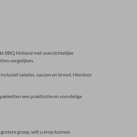
kt BBQ Holland met overzichtelijke
tten vergelijken.
inclusief salades, sauzen en brood. Hierdoor
 pakketten een praktische en voordelige
grotere groep, wilt u erop kunnen