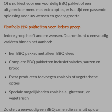
Of u nu kiest voor een voordelig BBQ pakket of een
uitgebreider menu met extra opties, er is altijd een passende
oplossing voor uw wensen en groepsgrootte.
Flexibele BBQ pakketten voor iedere groep
Iedere groep heeft andere wensen. Daarom kunt u eenvoudig
variëren binnen het aanbod:
Een BBQ pakket met alleen BBQ vlees
Complete BBQ pakketten inclusief salades, sauzen en
brood
Extra producten toevoegen zoals vis of vegetarische
opties
Speciale mogelijkheden zoals halal, glutenvrij en
vegetarisch
Zo stelt u eenvoudig een BBQ samen die aansluit op uw