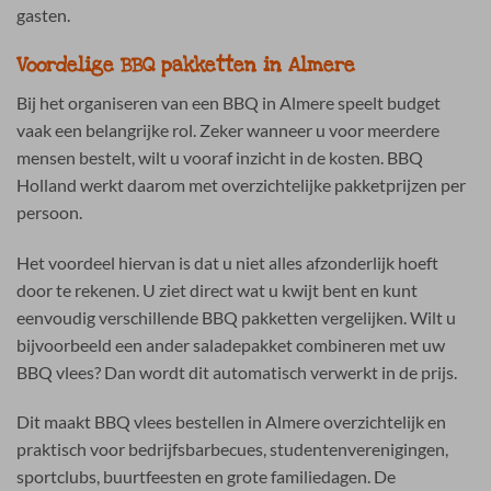
gasten.
Voordelige BBQ pakketten in Almere
Bij het organiseren van een BBQ in Almere speelt budget
vaak een belangrijke rol. Zeker wanneer u voor meerdere
mensen bestelt, wilt u vooraf inzicht in de kosten. BBQ
Holland werkt daarom met overzichtelijke pakketprijzen per
persoon.
Het voordeel hiervan is dat u niet alles afzonderlijk hoeft
door te rekenen. U ziet direct wat u kwijt bent en kunt
eenvoudig verschillende BBQ pakketten vergelijken. Wilt u
bijvoorbeeld een ander saladepakket combineren met uw
BBQ vlees? Dan wordt dit automatisch verwerkt in de prijs.
Dit maakt BBQ vlees bestellen in Almere overzichtelijk en
praktisch voor bedrijfsbarbecues, studentenverenigingen,
sportclubs, buurtfeesten en grote familiedagen. De