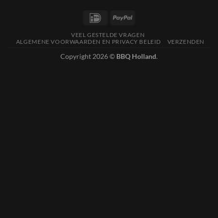
IDeal
PayPal
VEEL GESTELDE VRAGEN
ALGEMENE VOORWAARDEN EN PRIVACY BELEID
VERZENDEN
Copyright 2026 ©
BBQ Holland
.