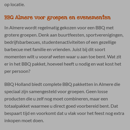
op locatie.
BBQ Almere voor groepen en evenementen
In Almere wordt regelmatig gekozen voor een BBQ met
grotere groepen. Denk aan buurtfeesten, sportverenigingen,
bedrijfsbarbecues, studentenactiviteiten of een gezellige
barbecue met familie en vrienden. Juist bij dit soort
momenten wilt u vooraf weten waar u aan toe bent. Wat zit
er in het BBQ pakket, hoeveel heeft u nodig en wat kost het
per persoon?
BBQ Holland biedt complete BBQ pakketten in Almere die
speciaal zijn samengesteld voor groepen. Geen losse
producten die u zelf nog moet combineren, maar een
totaalpakket waarmee u direct goed voorbereid bent. Dat
bespaart tijd en voorkomt dat u vlak voor het feest nog extra
inkopen moet doen.