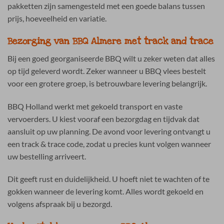
pakketten zijn samengesteld met een goede balans tussen
prijs, hoeveelheid en variatie.
Bezorging van BBQ Almere met track and trace
Bij een goed georganiseerde BBQ wilt u zeker weten dat alles
op tijd geleverd wordt. Zeker wanneer u BBQ vlees bestelt
voor een grotere groep, is betrouwbare levering belangrijk.
BBQ Holland werkt met gekoeld transport en vaste
vervoerders. U kiest vooraf een bezorgdag en tijdvak dat
aansluit op uw planning. De avond voor levering ontvangt u
een track & trace code, zodat u precies kunt volgen wanneer
uw bestelling arriveert.
Dit geeft rust en duidelijkheid. U hoeft niet te wachten of te
gokken wanneer de levering komt. Alles wordt gekoeld en
volgens afspraak bij u bezorgd.